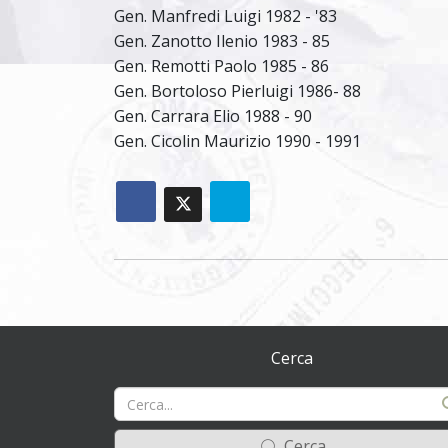
Gen. Manfredi Luigi 1982 - '83
Gen. Zanotto Ilenio 1983 - 85
Gen. Remotti Paolo 1985 - 86
Gen. Bortoloso Pierluigi 1986- 88
Gen. Carrara Elio 1988 - 90
Gen. Cicolin Maurizio 1990 - 1991
Cerca
Cerca