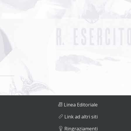
Linea Editoriale
Link ad altri siti
Ringraziamenti