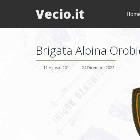
Vecio.it
Hom
Brigata Alpina Orobi
11 Agosto 2011
24 Dicembre 2022