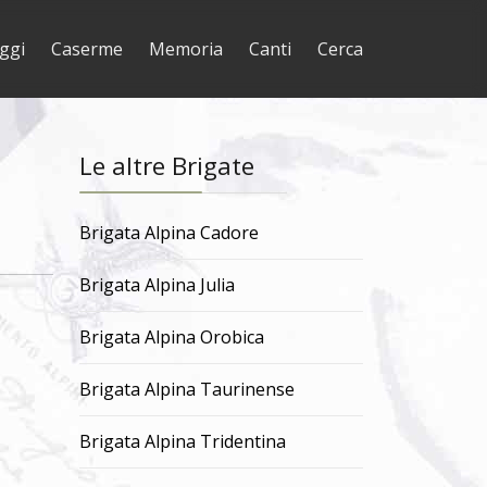
ggi
Caserme
Memoria
Canti
Cerca
Le altre Brigate
Brigata Alpina Cadore
Brigata Alpina Julia
Brigata Alpina Orobica
Brigata Alpina Taurinense
Brigata Alpina Tridentina