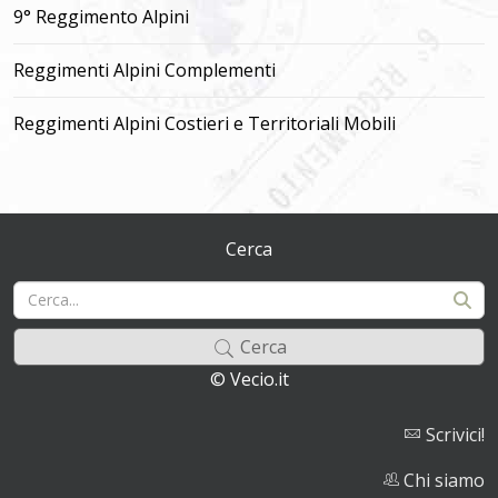
9° Reggimento Alpini
Reggimenti Alpini Complementi
Reggimenti Alpini Costieri e Territoriali Mobili
Cerca
Cerca
© Vecio.it
Scrivici!
Chi siamo