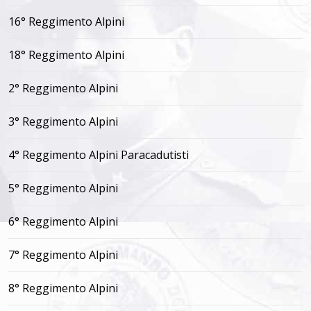
16° Reggimento Alpini
18° Reggimento Alpini
2° Reggimento Alpini
3° Reggimento Alpini
4° Reggimento Alpini Paracadutisti
5° Reggimento Alpini
6° Reggimento Alpini
7° Reggimento Alpini
8° Reggimento Alpini