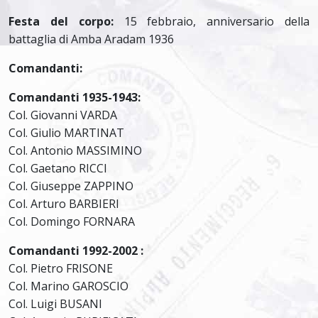
Festa del corpo:
15 febbraio, anniversario della
battaglia di Amba Aradam 1936
Comandanti:
Comandanti 1935-1943:
Col. Giovanni VARDA
Col. Giulio MARTINAT
Col. Antonio MASSIMINO
Col. Gaetano RICCI
Col. Giuseppe ZAPPINO
Col. Arturo BARBIERI
Col. Domingo FORNARA
Comandanti 1992-2002 :
Col. Pietro FRISONE
Col. Marino GAROSCIO
Col. Luigi BUSANI