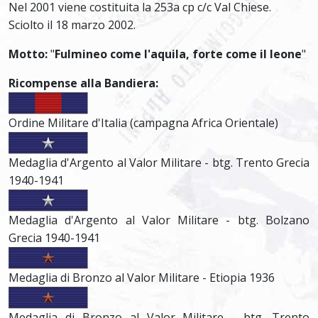
Nel 2001 viene costituita la 253a cp c/c Val Chiese.
Sciolto il 18 marzo 2002.
Motto:
"
Fulmineo come l'aquila, forte come il leone
"
Ricompense alla Bandiera:
Ordine Militare d'Italia (campagna Africa Orientale)
Medaglia d'Argento al Valor Militare - btg. Trento Grecia
1940-1941
Medaglia d'Argento al Valor Militare - btg. Bolzano
Grecia 1940-1941
Medaglia di Bronzo al Valor Militare - Etiopia 1936
Medaglia di Bronzo al Valor Militare - btg. Trento