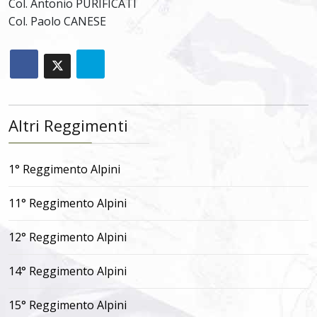
Col. Antonio PURIFICATI
Col. Paolo CANESE
Altri Reggimenti
1° Reggimento Alpini
11° Reggimento Alpini
12° Reggimento Alpini
14° Reggimento Alpini
15° Reggimento Alpini