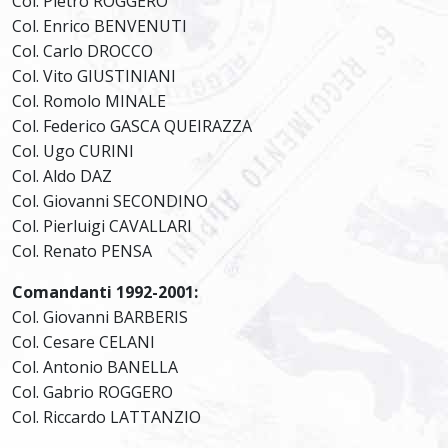
Col. Pietro ROGGERO
Col. Enrico BENVENUTI
Col. Carlo DROCCO
Col. Vito GIUSTINIANI
Col. Romolo MINALE
Col. Federico GASCA QUEIRAZZA
Col. Ugo CURINI
Col. Aldo DAZ
Col. Giovanni SECONDINO
Col. Pierluigi CAVALLARI
Col. Renato PENSA
Comandanti 1992-2001:
Col. Giovanni BARBERIS
Col. Cesare CELANI
Col. Antonio BANELLA
Col. Gabrio ROGGERO
Col. Riccardo LATTANZIO