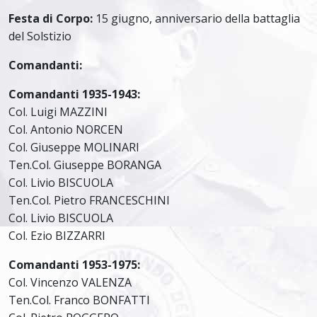
Festa di Corpo:
15 giugno, anniversario della battaglia
del Solstizio
Comandanti:
Comandanti 1935-1943:
Col. Luigi MAZZINI
Col. Antonio NORCEN
Col. Giuseppe MOLINARI
Ten.Col. Giuseppe BORANGA
Col. Livio BISCUOLA
Ten.Col. Pietro FRANCESCHINI
Col. Livio BISCUOLA
Col. Ezio BIZZARRI
Comandanti 1953-1975:
Col. Vincenzo VALENZA
Ten.Col. Franco BONFATTI