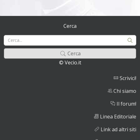
Cerca
Cerca
© Vecio.it
Scrivici!
Chi siamo
Il forum!
Linea Editoriale
Link ad altri siti