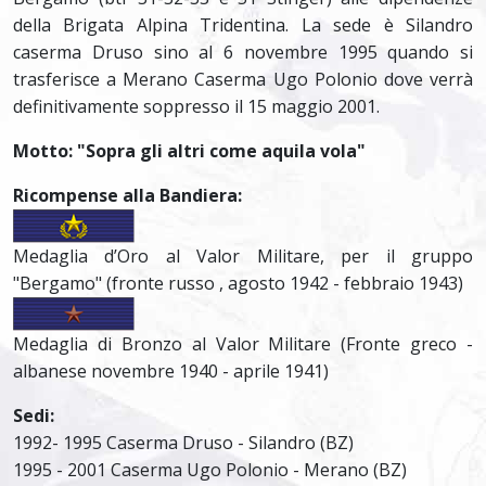
della Brigata Alpina Tridentina. La sede è Silandro
caserma Druso sino al 6 novembre 1995 quando si
trasferisce a Merano Caserma Ugo Polonio dove verrà
definitivamente soppresso il 15 maggio 2001.
Motto: "Sopra gli altri come aquila vola"
Ricompense alla Bandiera:
Medaglia d’Oro al Valor Militare, per il gruppo
"Bergamo" (fronte russo , agosto 1942 - febbraio 1943)
Medaglia di Bronzo al Valor Militare (Fronte greco -
albanese novembre 1940 - aprile 1941)
Sedi:
1992- 1995 Caserma Druso - Silandro (BZ)
1995 - 2001 Caserma Ugo Polonio - Merano (BZ)