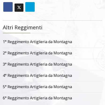
Altri Reggimenti
1° Reggimento Artiglieria da Montagna
2° Reggimento Artiglieria da Montagna
3° Reggimento Artiglieria da Montagna
4° Reggimento Artiglieria da Montagna
5° Reggimento Artiglieria da Montagna
6° Reggimento Artiglieria da Montagna