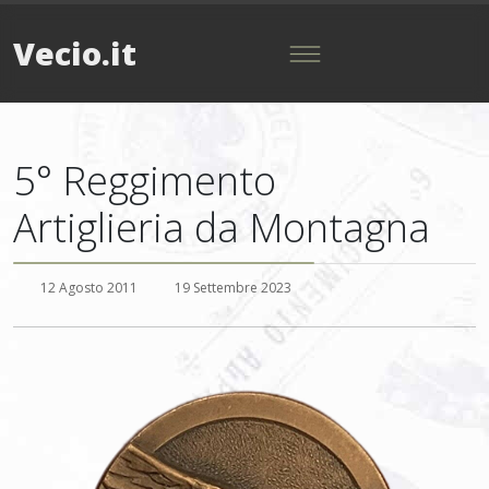
Vecio.it
5° Reggimento
Artiglieria da Montagna
12 Agosto 2011
19 Settembre 2023