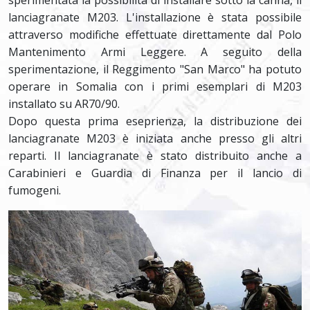
lanciagranate M203. L'installazione è stata possibile
attraverso modifiche effettuate direttamente dal Polo
Mantenimento Armi Leggere. A seguito della
sperimentazione, il Reggimento "San Marco" ha potuto
operare in Somalia con i primi esemplari di M203
installato su AR70/90.
Dopo questa prima eseprienza, la distribuzione dei
lanciagranate M203 è iniziata anche presso gli altri
reparti. Il lanciagranate è stato distribuito anche a
Carabinieri e Guardia di Finanza per il lancio di
fumogeni.