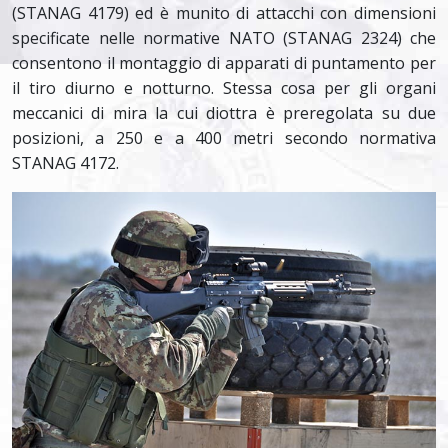
(STANAG 4179) ed è munito di attacchi con dimensioni
specificate nelle normative NATO (STANAG 2324) che
consentono il montaggio di apparati di puntamento per
il tiro diurno e notturno. Stessa cosa per gli organi
meccanici di mira la cui diottra è preregolata su due
posizioni, a 250 e a 400 metri secondo normativa
STANAG 4172.