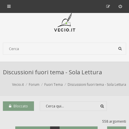
Discussioni fuori tema - Sola Lettura
Vecio.it
Forum
Fuori Tema
Discussioni fuori tema - Sola Lettura
Bloccato
558 argomenti