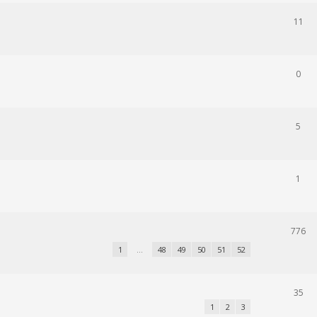
11
0
5
1
776
1
…
48
49
50
51
52
35
1
2
3