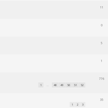
11
0
5
1
776
1
…
48
49
50
51
52
35
1
2
3