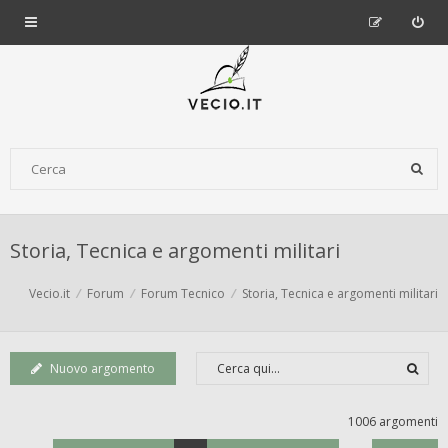
Storia, Tecnica e argomenti militari
Vecio.it
Forum
Forum Tecnico
Storia, Tecnica e argomenti militari
Nuovo argomento
1006 argomenti