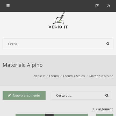
Materiale Alpino
Vecio.it
Forum
Forum Tecnico
Materiale Alpino
Nuovo argomento
337 argomenti