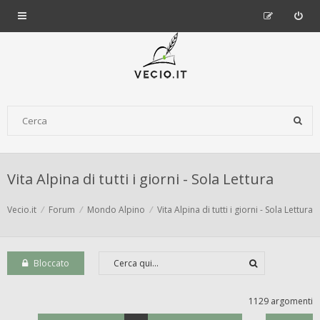
Vita Alpina di tutti i giorni - Sola Lettura
Vecio.it
Forum
Mondo Alpino
Vita Alpina di tutti i giorni - Sola Lettura
Bloccato
1129 argomenti