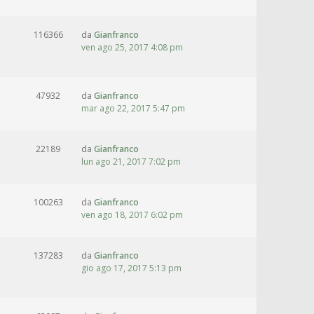
116366
da
Gianfranco
ven ago 25, 2017 4:08 pm
47932
da
Gianfranco
mar ago 22, 2017 5:47 pm
22189
da
Gianfranco
lun ago 21, 2017 7:02 pm
100263
da
Gianfranco
ven ago 18, 2017 6:02 pm
137283
da
Gianfranco
gio ago 17, 2017 5:13 pm