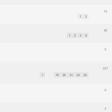
15
1
2
45
1
2
3
4
0
337
1
…
19
20
21
22
23
0
3