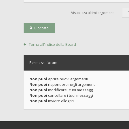
Visualizza ultimi argomenti:
Bloccato
Torna all’Indice della Board
Permessi forum
Non puoi
aprire nuovi argomenti
Non puoi
rispondere negli argomenti
Non puoi
modificare i tuoi messaggi
Non puoi
cancellare i tuoi messaggi
Non puoi
inviare allegati