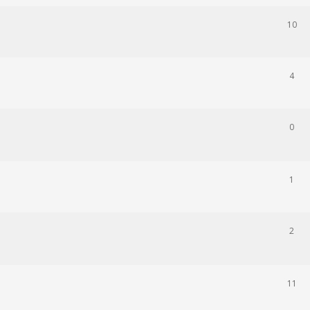
10
4
0
1
2
11