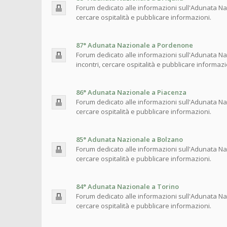
Forum dedicato alle informazioni sull'Adunata Nazi
cercare ospitalità e pubblicare informazioni.
87° Adunata Nazionale a Pordenone
Forum dedicato alle informazioni sull'Adunata Na
incontri, cercare ospitalità e pubblicare informazi
86° Adunata Nazionale a Piacenza
Forum dedicato alle informazioni sull'Adunata Naz
cercare ospitalità e pubblicare informazioni.
85° Adunata Nazionale a Bolzano
Forum dedicato alle informazioni sull'Adunata Naz
cercare ospitalità e pubblicare informazioni.
84° Adunata Nazionale a Torino
Forum dedicato alle informazioni sull'Adunata Naz
cercare ospitalità e pubblicare informazioni.