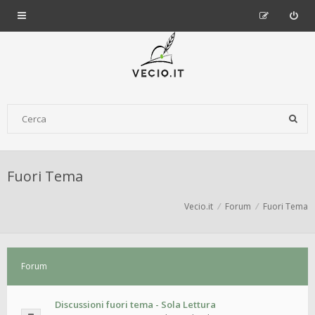
Fuori Tema
Vecio.it
Forum
Fuori Tema
Forum
Discussioni fuori tema - Sola Lettura