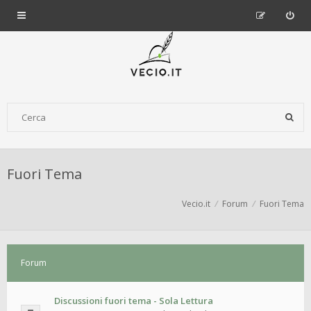
Fuori Tema
Vecio.it
Forum
Fuori Tema
Forum
Discussioni fuori tema - Sola Lettura