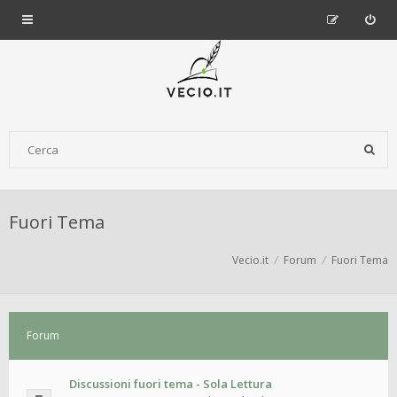
Fuori Tema
Vecio.it
Forum
Fuori Tema
Forum
Discussioni fuori tema - Sola Lettura