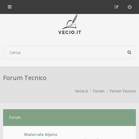
Forum Tecnico
Vecio.it
Forum
Forum Tecnico
Forum
Materiale Alpino