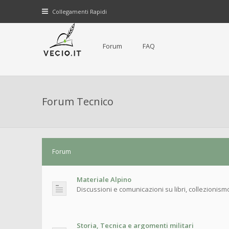
Collegamenti Rapidi
Forum
FAQ
Forum Tecnico
Forum
Materiale Alpino
Discussioni e comunicazioni su libri, collezionism
Storia, Tecnica e argomenti militari