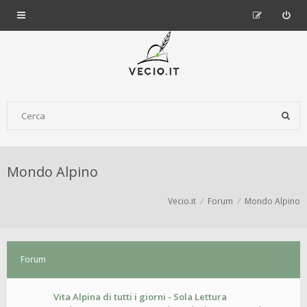
Mondo Alpino
Vecio.it
Forum
Mondo Alpino
Forum
Vita Alpina di tutti i giorni - Sola Lettura