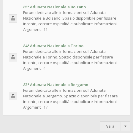
85° Adunata Nazionale a Bolzano
Forum dedicato alle informazioni sull'Adunata
Nazionale a Bolzano. Spazio disponibile per fissare
incontri, cercare ospitalità e pubblicare informazioni.
Argomenti:
11
84° Adunata Nazionale a Torino
Forum dedicato alle informazioni sull'Adunata
Nazionale a Torino. Spazio disponibile per fissare
incontri, cercare ospitalità e pubblicare informazioni.
Argomenti:
4
83° Adunata Nazionale a Bergamo
Forum dedicato alle informazioni sull'Adunata
Nazionale a Bergamo. Spazio disponibile per fissare
incontri, cercare ospitalità e pubblicare informazioni.
Argomenti:
17
Vai a