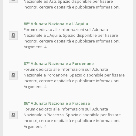
Nazionale ad Asti. Spazio disponibile per fissare
incontri, cercare ospitalità e pubblicare informazioni.
88° Adunata Nazionale a L'Aquila
Forum dedicato alle informazioni sull'Adunata
Nazionale a L'Aquila. Spazio disponibile per fissare
incontri, cercare ospitalità e pubblicare informazioni.
Argomenti:
4
87° Adunata Nazionale a Pordenone
Forum dedicato alle informazioni sull'Adunata
Nazionale a Pordenone. Spazio disponibile per fissare
incontri, cercare ospitalità e pubblicare informazioni.
Argomenti:
4
86° Adunata Nazionale a Piacenza
Forum dedicato alle informazioni sull'Adunata
Nazionale a Piacenza. Spazio disponibile per fissare
incontri, cercare ospitalità e pubblicare informazioni.
Argomenti:
4