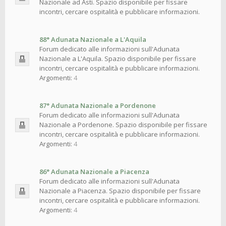
Nazionale ad Asti. Spazio disponibile per fissare
incontri, cercare ospitalità e pubblicare informazioni.
88° Adunata Nazionale a L'Aquila
Forum dedicato alle informazioni sull'Adunata
Nazionale a L'Aquila. Spazio disponibile per fissare
incontri, cercare ospitalità e pubblicare informazioni.
Argomenti:
4
87° Adunata Nazionale a Pordenone
Forum dedicato alle informazioni sull'Adunata
Nazionale a Pordenone. Spazio disponibile per fissare
incontri, cercare ospitalità e pubblicare informazioni.
Argomenti:
4
86° Adunata Nazionale a Piacenza
Forum dedicato alle informazioni sull'Adunata
Nazionale a Piacenza. Spazio disponibile per fissare
incontri, cercare ospitalità e pubblicare informazioni.
Argomenti:
4