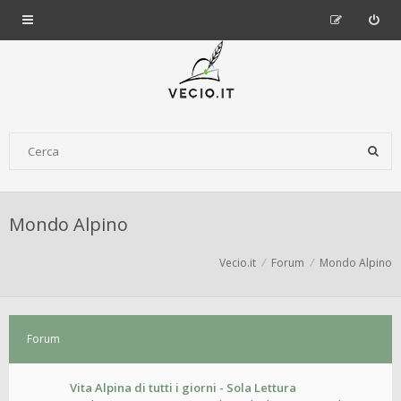
Mondo Alpino
Vecio.it
Forum
Mondo Alpino
Forum
Vita Alpina di tutti i giorni - Sola Lettura