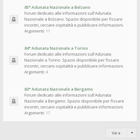
85° Adunata Nazionale a Bolzano
Forum dedicato alle informazioni sull'Adunata
Nazionale a Bolzano. Spazio disponibile per fissare
incontri, cercare ospitalità e pubblicare informazioni.
Argomenti:
11
84° Adunata Nazionale a Torino
Forum dedicato alle informazioni sull'Adunata
Nazionale a Torino. Spazio disponibile per fissare
incontri, cercare ospitalità e pubblicare informazioni.
Argomenti:
4
83° Adunata Nazionale a Bergamo
Forum dedicato alle informazioni sull'Adunata
Nazionale a Bergamo. Spazio disponibile per fissare
incontri, cercare ospitalità e pubblicare informazioni.
Argomenti:
17
Vai a