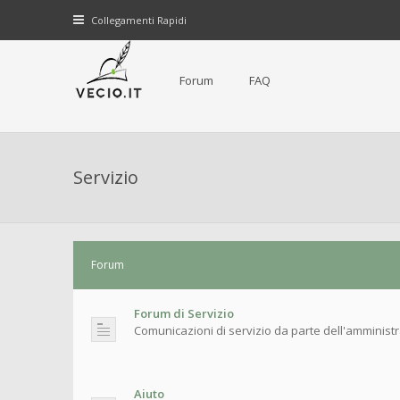
Collegamenti Rapidi
Forum
FAQ
Servizio
Forum
Forum di Servizio
Comunicazioni di servizio da parte dell'amminist
Aiuto