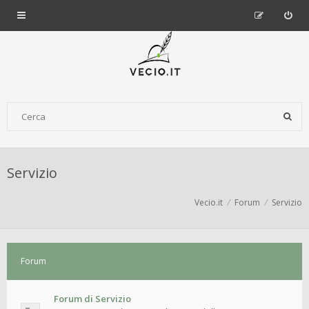
Servizio
Vecio.it
Forum
Servizio
Forum
Forum di Servizio