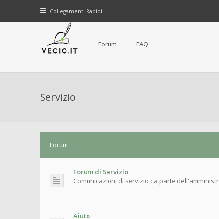
Collegamenti Rapidi
Forum
FAQ
Servizio
Forum
Forum di Servizio
Comunicazioni di servizio da parte dell'amminist
Aiuto