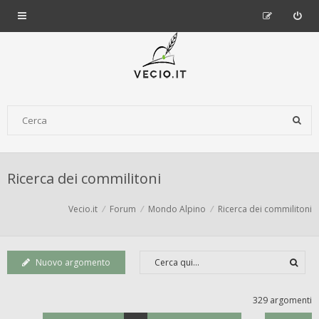
Ricerca dei commilitoni
Vecio.it
Forum
Mondo Alpino
Ricerca dei commilitoni
Nuovo argomento
329 argomenti