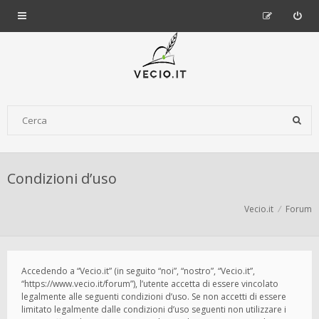
Condizioni d’uso
Vecio.it
Forum
Accedendo a “Vecio.it” (in seguito “noi”, “nostro”, “Vecio.it”,
“https://www.vecio.it/forum”), l’utente accetta di essere vincolato
legalmente alle seguenti condizioni d’uso. Se non accetti di essere
limitato legalmente dalle condizioni d’uso seguenti non utilizzare i