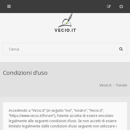
Condizioni d’uso
Vecio.it
Forum
Accedendo a “Vecio.it” (in seguito “noi”, “nostro”, “Vecio.it”,
“https://www.vecio.it/forum”), l’utente accetta di essere vincolato
legalmente alle seguenti condizioni d’uso. Se non accetti di essere
limitato legalmente dalle condizioni d’uso seguenti non utilizzare i