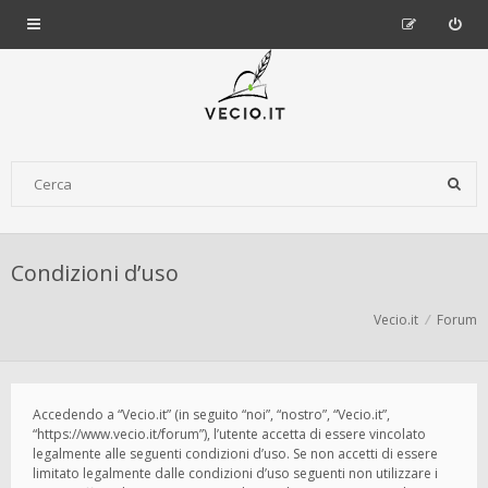
Condizioni d’uso
Vecio.it
Forum
Accedendo a “Vecio.it” (in seguito “noi”, “nostro”, “Vecio.it”,
“https://www.vecio.it/forum”), l’utente accetta di essere vincolato
legalmente alle seguenti condizioni d’uso. Se non accetti di essere
limitato legalmente dalle condizioni d’uso seguenti non utilizzare i