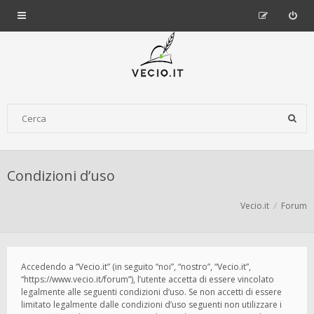
Condizioni d’uso
Vecio.it
Forum
Accedendo a “Vecio.it” (in seguito “noi”, “nostro”, “Vecio.it”,
“https://www.vecio.it/forum”), l’utente accetta di essere vincolato
legalmente alle seguenti condizioni d’uso. Se non accetti di essere
limitato legalmente dalle condizioni d’uso seguenti non utilizzare i