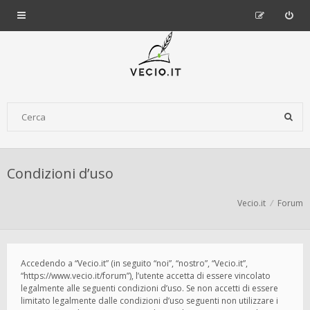
Condizioni d’uso
Vecio.it
Forum
Accedendo a “Vecio.it” (in seguito “noi”, “nostro”, “Vecio.it”,
“https://www.vecio.it/forum”), l’utente accetta di essere vincolato
legalmente alle seguenti condizioni d’uso. Se non accetti di essere
limitato legalmente dalle condizioni d’uso seguenti non utilizzare i