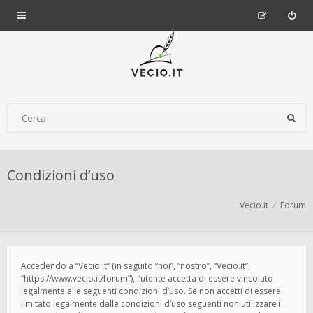
Condizioni d’uso
Vecio.it
Forum
Accedendo a “Vecio.it” (in seguito “noi”, “nostro”, “Vecio.it”,
“https://www.vecio.it/forum”), l’utente accetta di essere vincolato
legalmente alle seguenti condizioni d’uso. Se non accetti di essere
limitato legalmente dalle condizioni d’uso seguenti non utilizzare i