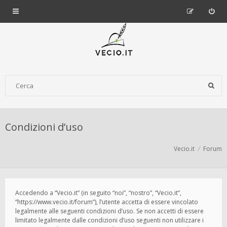
Condizioni d’uso
Vecio.it
Forum
Accedendo a “Vecio.it” (in seguito “noi”, “nostro”, “Vecio.it”,
“https://www.vecio.it/forum”), l’utente accetta di essere vincolato
legalmente alle seguenti condizioni d’uso. Se non accetti di essere
limitato legalmente dalle condizioni d’uso seguenti non utilizzare i