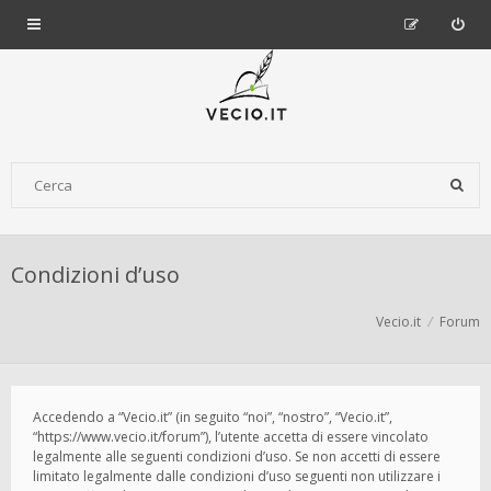
Condizioni d’uso
Vecio.it
Forum
Accedendo a “Vecio.it” (in seguito “noi”, “nostro”, “Vecio.it”,
“https://www.vecio.it/forum”), l’utente accetta di essere vincolato
legalmente alle seguenti condizioni d’uso. Se non accetti di essere
limitato legalmente dalle condizioni d’uso seguenti non utilizzare i