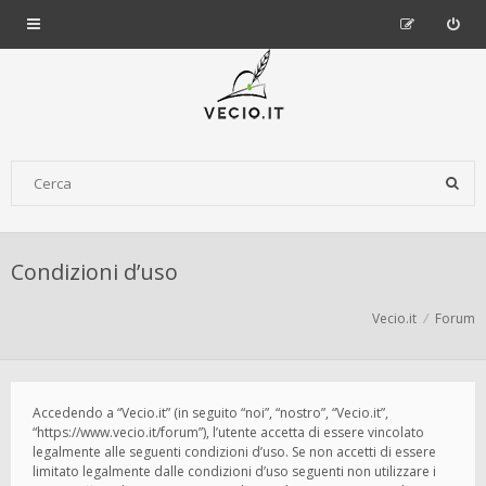
Condizioni d’uso
Vecio.it
Forum
Accedendo a “Vecio.it” (in seguito “noi”, “nostro”, “Vecio.it”,
“https://www.vecio.it/forum”), l’utente accetta di essere vincolato
legalmente alle seguenti condizioni d’uso. Se non accetti di essere
limitato legalmente dalle condizioni d’uso seguenti non utilizzare i