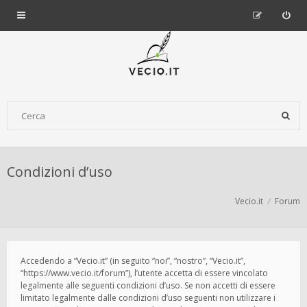
Condizioni d’uso
Vecio.it
Forum
Accedendo a “Vecio.it” (in seguito “noi”, “nostro”, “Vecio.it”,
“https://www.vecio.it/forum”), l’utente accetta di essere vincolato
legalmente alle seguenti condizioni d’uso. Se non accetti di essere
limitato legalmente dalle condizioni d’uso seguenti non utilizzare i