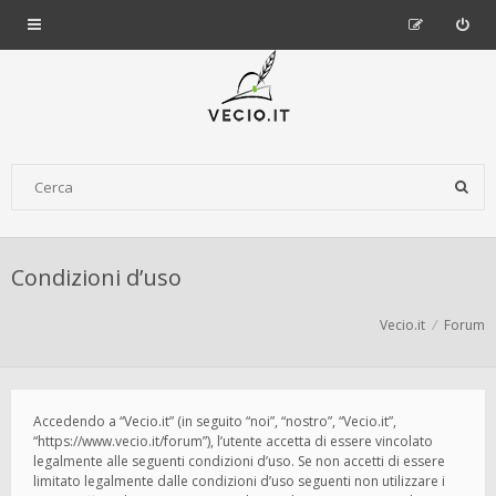
Condizioni d’uso
Vecio.it
Forum
Accedendo a “Vecio.it” (in seguito “noi”, “nostro”, “Vecio.it”,
“https://www.vecio.it/forum”), l’utente accetta di essere vincolato
legalmente alle seguenti condizioni d’uso. Se non accetti di essere
limitato legalmente dalle condizioni d’uso seguenti non utilizzare i