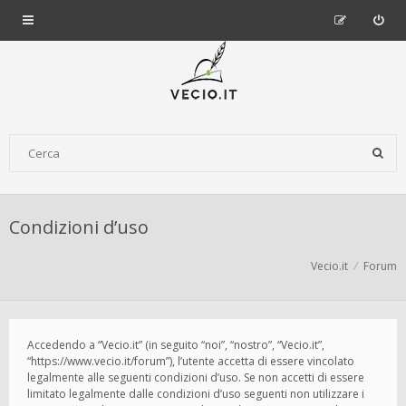
Condizioni d’uso
Vecio.it
Forum
Accedendo a “Vecio.it” (in seguito “noi”, “nostro”, “Vecio.it”,
“https://www.vecio.it/forum”), l’utente accetta di essere vincolato
legalmente alle seguenti condizioni d’uso. Se non accetti di essere
limitato legalmente dalle condizioni d’uso seguenti non utilizzare i