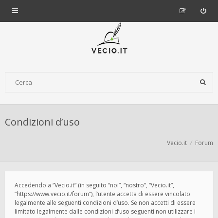
Condizioni d’uso
Vecio.it
Forum
Accedendo a “Vecio.it” (in seguito “noi”, “nostro”, “Vecio.it”,
“https://www.vecio.it/forum”), l’utente accetta di essere vincolato
legalmente alle seguenti condizioni d’uso. Se non accetti di essere
limitato legalmente dalle condizioni d’uso seguenti non utilizzare i