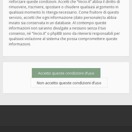
rinforzare queste condizioni. Accetti che “Vecio.it” abbia il diritto di
rimuovere, riscrivere, spostare o chiudere qualsiasi argomento in
qualsiasi momento lo ritenga necessario. Come fruitore di questo
servizio, accetti che ogni informazione (dato personale) tu abbia
inviato sia conservata in un database. Al contempo queste
informazioni non saranno divulgate a nessuno senza il tuo
consenso, né “Vecio.it” o phpBB sono da ritenersi responsabili per
qualsiasi violazione al sistema che possa compromettere queste
informazioni.