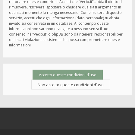
rinforzare queste condizioni. Accetti che “Vecio.it” abbia il diritto di
rimuovere, riscrivere, spostare o chiudere qualsiasi argomento in
qualsiasi momento lo ritenga necessario. Come fruitore di questo
servizio, accetti che ogni informazione (dato personale) tu abbia
inviato sia conservata in un database. Al contempo queste
informazioni non saranno divulgate a nessuno senza il tuo
consenso, né “Vecio.it” o phpBB sono da ritenersi responsabili per
qualsiasi violazione al sistema che possa compromettere queste
informazioni.