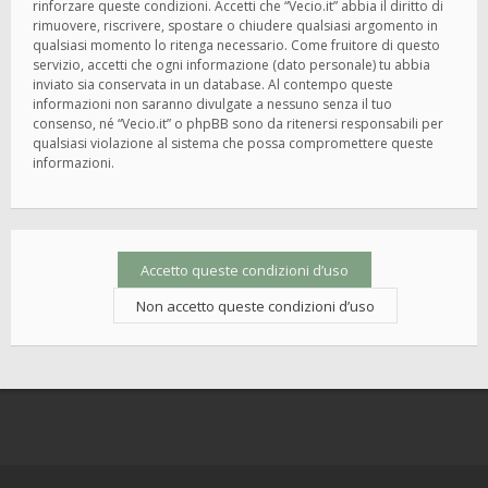
rinforzare queste condizioni. Accetti che “Vecio.it” abbia il diritto di
rimuovere, riscrivere, spostare o chiudere qualsiasi argomento in
qualsiasi momento lo ritenga necessario. Come fruitore di questo
servizio, accetti che ogni informazione (dato personale) tu abbia
inviato sia conservata in un database. Al contempo queste
informazioni non saranno divulgate a nessuno senza il tuo
consenso, né “Vecio.it” o phpBB sono da ritenersi responsabili per
qualsiasi violazione al sistema che possa compromettere queste
informazioni.