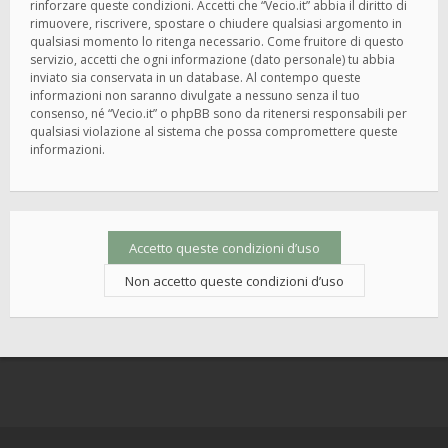
rinforzare queste condizioni. Accetti che “Vecio.it” abbia il diritto di
rimuovere, riscrivere, spostare o chiudere qualsiasi argomento in
qualsiasi momento lo ritenga necessario. Come fruitore di questo
servizio, accetti che ogni informazione (dato personale) tu abbia
inviato sia conservata in un database. Al contempo queste
informazioni non saranno divulgate a nessuno senza il tuo
consenso, né “Vecio.it” o phpBB sono da ritenersi responsabili per
qualsiasi violazione al sistema che possa compromettere queste
informazioni.