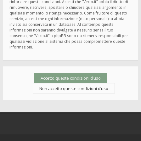
rinforzare queste condizioni. Accetti che “Vecio.it” abbia il diritto di
rimuovere, riscrivere, spostare o chiudere qualsiasi argomento in
qualsiasi momento lo ritenga necessario. Come fruitore di questo
servizio, accetti che ogni informazione (dato personale) tu abbia
inviato sia conservata in un database. Al contempo queste
informazioni non saranno divulgate a nessuno senza il tuo
consenso, né “Vecio.it” o phpBB sono da ritenersi responsabili per
qualsiasi violazione al sistema che possa compromettere queste
informazioni.