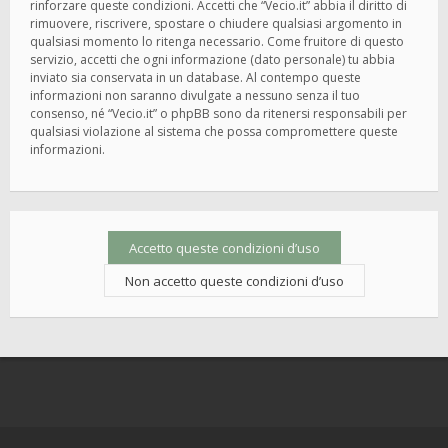
rinforzare queste condizioni. Accetti che “Vecio.it” abbia il diritto di
rimuovere, riscrivere, spostare o chiudere qualsiasi argomento in
qualsiasi momento lo ritenga necessario. Come fruitore di questo
servizio, accetti che ogni informazione (dato personale) tu abbia
inviato sia conservata in un database. Al contempo queste
informazioni non saranno divulgate a nessuno senza il tuo
consenso, né “Vecio.it” o phpBB sono da ritenersi responsabili per
qualsiasi violazione al sistema che possa compromettere queste
informazioni.