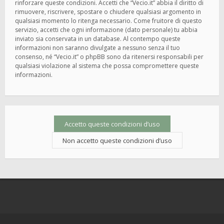
rinforzare queste condizioni. Accetti che “Vecio.it” abbia il diritto di
rimuovere, riscrivere, spostare o chiudere qualsiasi argomento in
qualsiasi momento lo ritenga necessario. Come fruitore di questo
servizio, accetti che ogni informazione (dato personale) tu abbia
inviato sia conservata in un database. Al contempo queste
informazioni non saranno divulgate a nessuno senza il tuo
consenso, né “Vecio.it” o phpBB sono da ritenersi responsabili per
qualsiasi violazione al sistema che possa compromettere queste
informazioni.