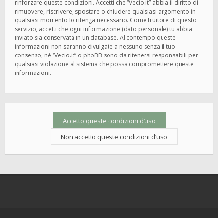
rinforzare queste condizioni. Accetti che “Vecio.it” abbia il diritto di
rimuovere, riscrivere, spostare o chiudere qualsiasi argomento in
qualsiasi momento lo ritenga necessario. Come fruitore di questo
servizio, accetti che ogni informazione (dato personale) tu abbia
inviato sia conservata in un database. Al contempo queste
informazioni non saranno divulgate a nessuno senza il tuo
consenso, né “Vecio.it” o phpBB sono da ritenersi responsabili per
qualsiasi violazione al sistema che possa compromettere queste
informazioni.