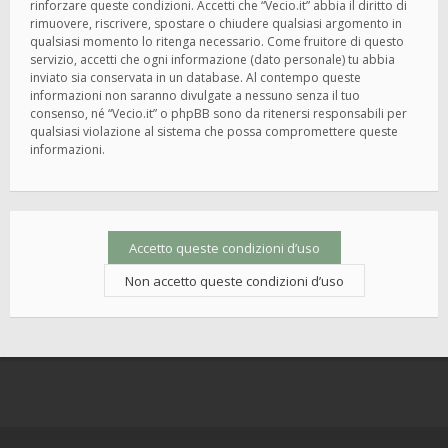
rinforzare queste condizioni. Accetti che “Vecio.it” abbia il diritto di
rimuovere, riscrivere, spostare o chiudere qualsiasi argomento in
qualsiasi momento lo ritenga necessario. Come fruitore di questo
servizio, accetti che ogni informazione (dato personale) tu abbia
inviato sia conservata in un database. Al contempo queste
informazioni non saranno divulgate a nessuno senza il tuo
consenso, né “Vecio.it” o phpBB sono da ritenersi responsabili per
qualsiasi violazione al sistema che possa compromettere queste
informazioni.