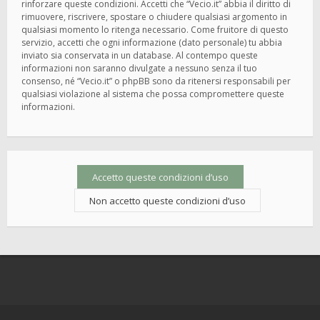
rinforzare queste condizioni. Accetti che “Vecio.it” abbia il diritto di
rimuovere, riscrivere, spostare o chiudere qualsiasi argomento in
qualsiasi momento lo ritenga necessario. Come fruitore di questo
servizio, accetti che ogni informazione (dato personale) tu abbia
inviato sia conservata in un database. Al contempo queste
informazioni non saranno divulgate a nessuno senza il tuo
consenso, né “Vecio.it” o phpBB sono da ritenersi responsabili per
qualsiasi violazione al sistema che possa compromettere queste
informazioni.