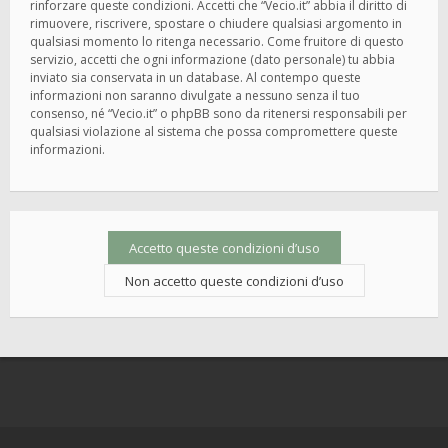
rinforzare queste condizioni. Accetti che “Vecio.it” abbia il diritto di
rimuovere, riscrivere, spostare o chiudere qualsiasi argomento in
qualsiasi momento lo ritenga necessario. Come fruitore di questo
servizio, accetti che ogni informazione (dato personale) tu abbia
inviato sia conservata in un database. Al contempo queste
informazioni non saranno divulgate a nessuno senza il tuo
consenso, né “Vecio.it” o phpBB sono da ritenersi responsabili per
qualsiasi violazione al sistema che possa compromettere queste
informazioni.