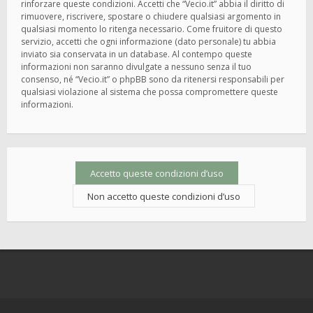
rinforzare queste condizioni. Accetti che “Vecio.it” abbia il diritto di
rimuovere, riscrivere, spostare o chiudere qualsiasi argomento in
qualsiasi momento lo ritenga necessario. Come fruitore di questo
servizio, accetti che ogni informazione (dato personale) tu abbia
inviato sia conservata in un database. Al contempo queste
informazioni non saranno divulgate a nessuno senza il tuo
consenso, né “Vecio.it” o phpBB sono da ritenersi responsabili per
qualsiasi violazione al sistema che possa compromettere queste
informazioni.